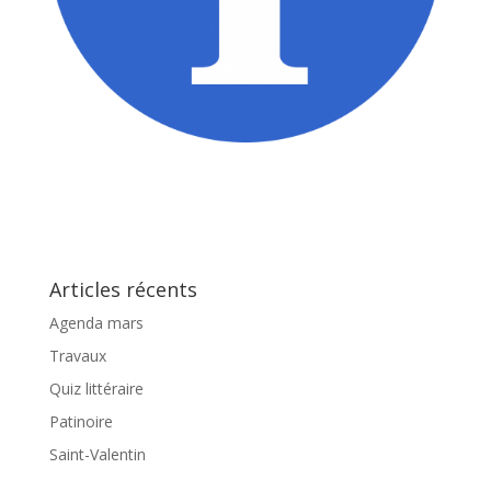
Articles récents
Agenda mars
Travaux
Quiz littéraire
Patinoire
Saint-Valentin