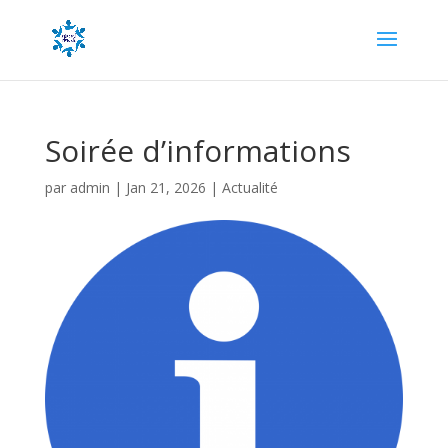
Soirée d’informations
par
admin
|
Jan 21, 2026
|
Actualité