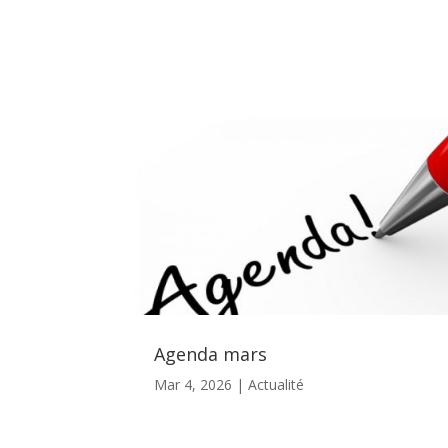
Agenda mars
Mar 4, 2026
|
Actualité