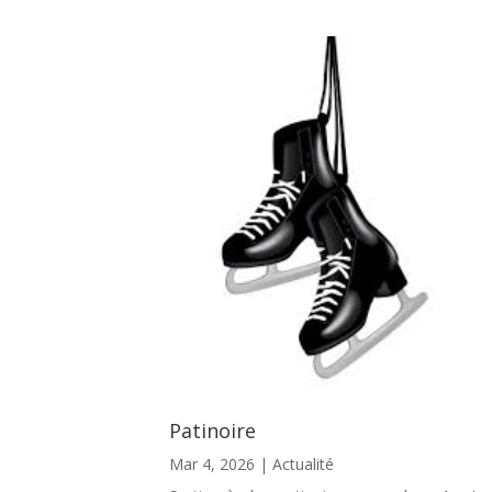
Patinoire
Mar 4, 2026
|
Actualité