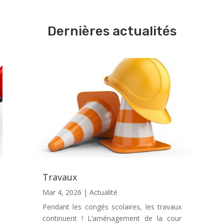
Dernières actualités
Travaux
Mar 4, 2026
|
Actualité
Pendant les congés scolaires, les travaux
continuent ! L’aménagement de la cour