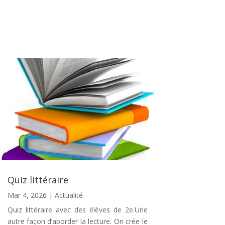
Quiz littéraire
Mar 4, 2026
|
Actualité
Quiz littéraire avec des élèves de 2e.Une
autre façon d’aborder la lecture. On crée le