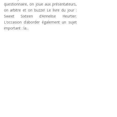
questionnaire, on joue aux présentateurs,
on arbitre et on buzze! Le livre du jour :
Sweet Sixteen d’Annelise Heurtier.
L’occasion d’aborder également un sujet
important : la...