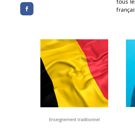
tous le
françai
Enseignement traditionnel