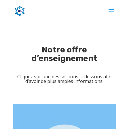
Notre offre
d’enseignement
Cliquez sur une des sections ci-dessous afin
d’avoir de plus amples informations.