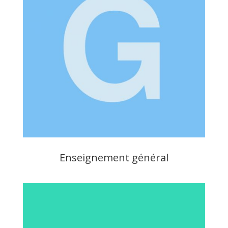
Enseignement général