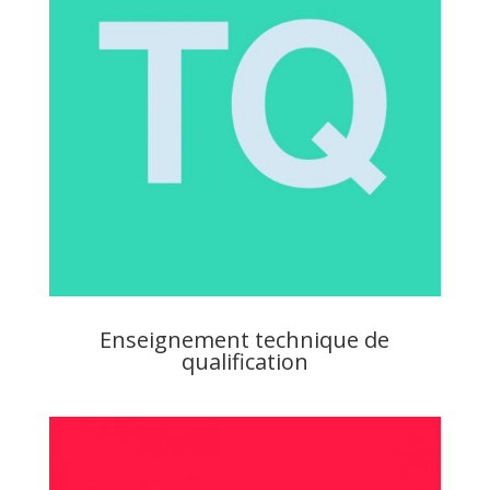
Enseignement technique de
qualification